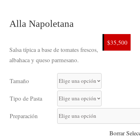
Alla Napoletana
$35,500
Salsa típica a base de tomates frescos,
albahaca y queso parmesano.
Tamaño
Tipo de Pasta
Preparación
Borrar Selec