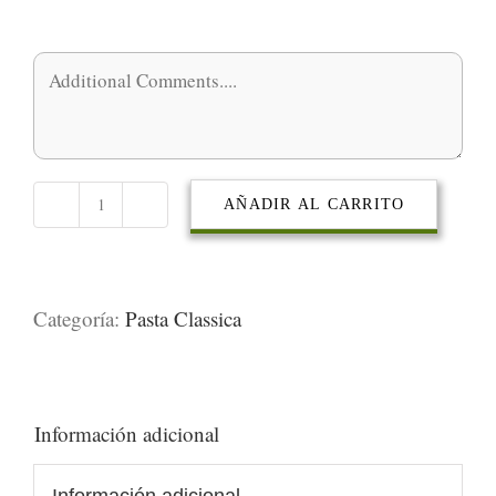
AÑADIR AL CARRITO
Alla
Napoletana
cantidad
Categoría:
Pasta Classica
Información adicional