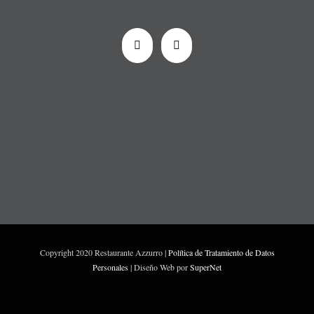
Copyright 2020 Restaurante Azzurro |
Política de Tratamiento de Datos
Personales
| Diseño Web por
SuperNet