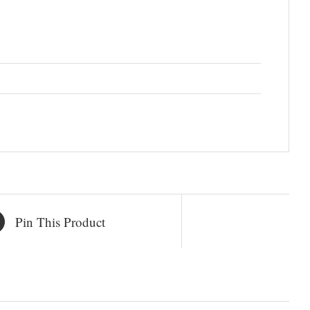
Pin This Product