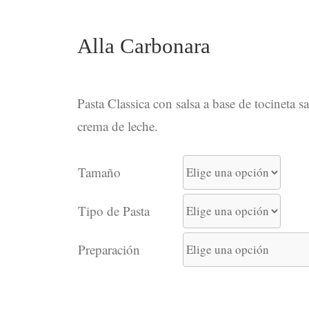
Alla Carbonara
Pasta Classica con salsa a base de tocineta 
crema de leche.
Tamaño
Tipo de Pasta
Preparación