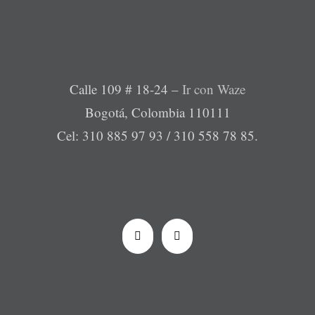
Calle 109 # 18-24 –
Ir con Waze
Bogotá, Colombia 110111
Cel: 310 885 97 93 / 310 558 78 85.