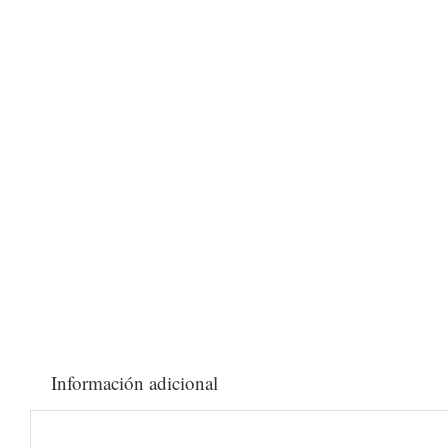
Información adicional