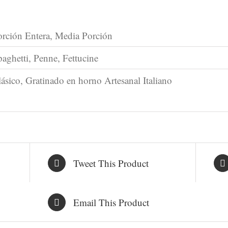
orción Entera, Media Porción
aghetti, Penne, Fettucine
ásico, Gratinado en horno Artesanal Italiano
Tweet This Product
Email This Product