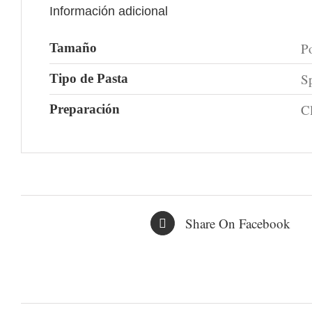
Información adicional
P
Tamaño
Sp
Tipo de Pasta
Cl
Preparación
Share On Facebook