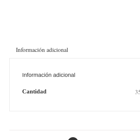
Información adicional
Información adicional
3
Cantidad