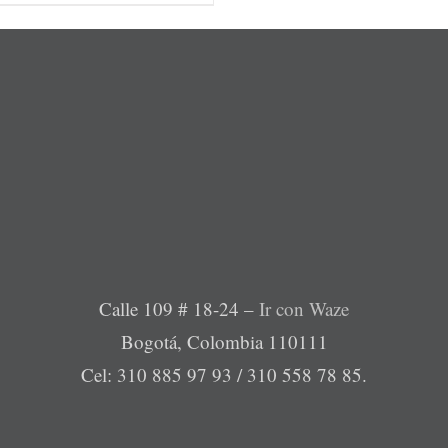
Calle 109 # 18-24 –
Ir con Waze
Bogotá, Colombia 110111
Cel: 310 885 97 93 / 310 558 78 85.