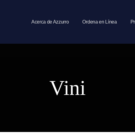
Acerca de Azzurro
Ordena en Línea
Pr
Vini