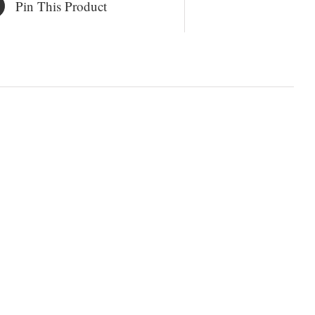
Pin This Product