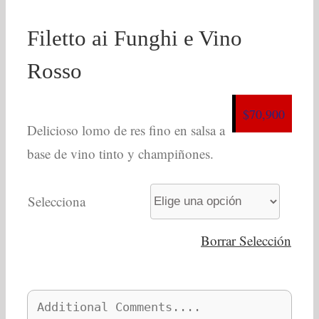
Filetto ai Funghi e Vino
Rosso
$
70,900
Delicioso lomo de res fino en salsa a
base de vino tinto y champiñones.
Selecciona
Borrar Selección