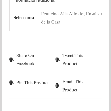
Información adicional
Fettucine Alla Alfredo, Ensalada
Selecciona
de la Casa
Share On
Tweet This
Facebook
Product
Email This
Pin This Product
Product