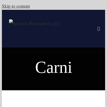
Skip to content
Carni