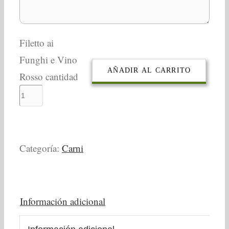
Filetto ai
Funghi e Vino
AÑADIR AL CARRITO
Rosso cantidad
Categoría:
Carni
Información adicional