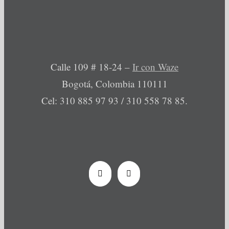
Calle 109 # 18-24 –
Ir con Waze
Bogotá, Colombia 110111
Cel: 310 885 97 93 / 310 558 78 85.